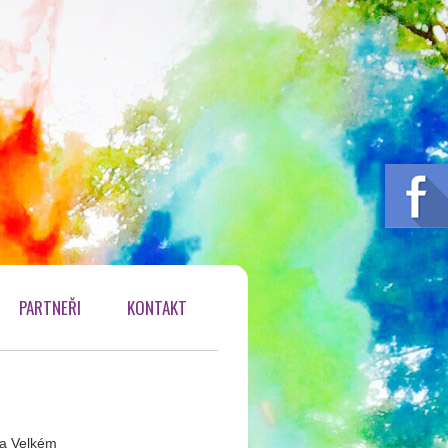
PARTNEŘI
KONTAKT
Na Velkém