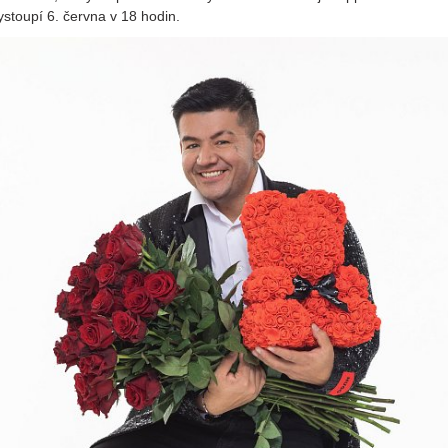
stoupí 6. června v 18 hodin.