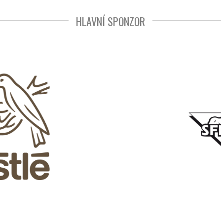
HLAVNÍ SPONZOR