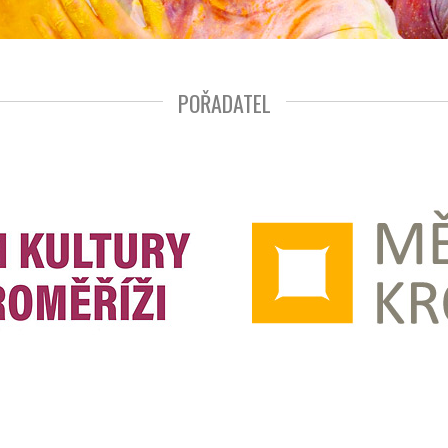
POŘADATEL