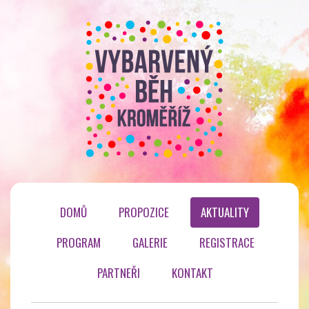
DOMŮ
PROPOZICE
AKTUALITY
PROGRAM
GALERIE
REGISTRACE
PARTNEŘI
KONTAKT