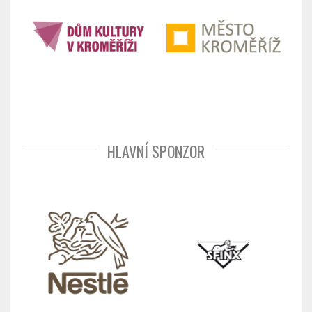
HLAVNÍ SPONZOR